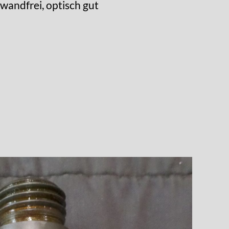
wandfrei, optisch gut