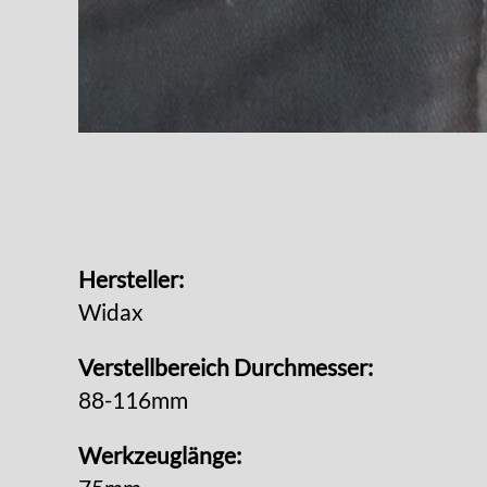
Hersteller:
Widax
Verstellbereich Durchmesser:
88-116mm
Werkzeuglänge: