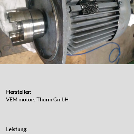
Hersteller:
VEM motors Thurm GmbH
Leistung: