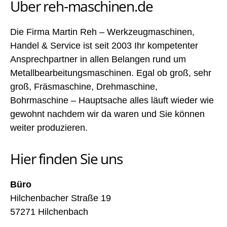
Über reh-maschinen.de
Die Firma Martin Reh – Werkzeugmaschinen,
Handel & Service ist seit 2003 Ihr kompetenter
Ansprechpartner in allen Belangen rund um
Metallbearbeitungsmaschinen. Egal ob groß, sehr
groß, Fräsmaschine, Drehmaschine,
Bohrmaschine – Hauptsache alles läuft wieder wie
gewohnt nachdem wir da waren und Sie können
weiter produzieren.
Hier finden Sie uns
Büro
Hilchenbacher Straße 19
57271 Hilchenbach