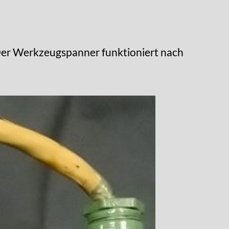
Der Werkzeugspanner funktioniert nach