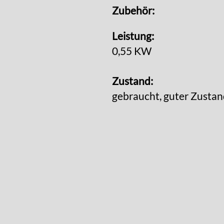
Zubehör:
Leistung:
0,55 KW
Zustand:
gebraucht, guter Zusta